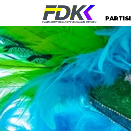
PARTIS