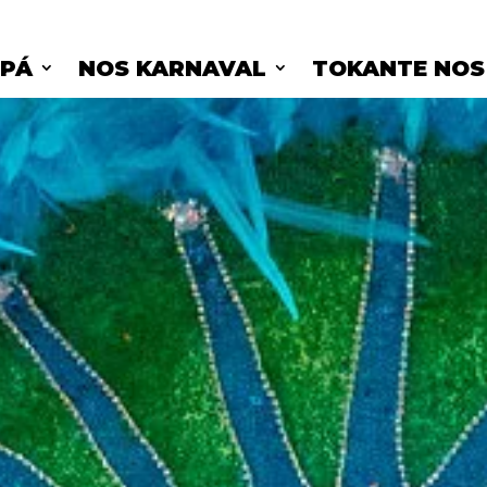
IPÁ
NOS KARNAVAL
TOKANTE NOS