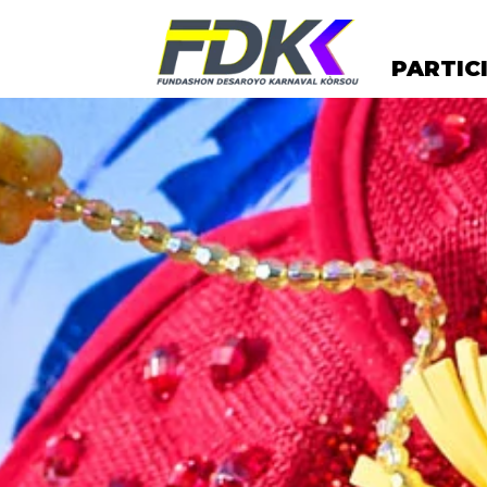
PARTIC