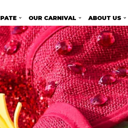
IPATE
OUR CARNIVAL
ABOUT US