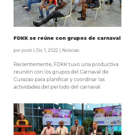
FDKK se reúne con grupos de carnaval
por
joost
|
Dic 1, 2022
|
Noticias
Recientemente, FDKK tuvo una productiva
reunión con los grupos del Carnaval de
Curazao para planificar y coordinar las
actividades del período del carnaval.