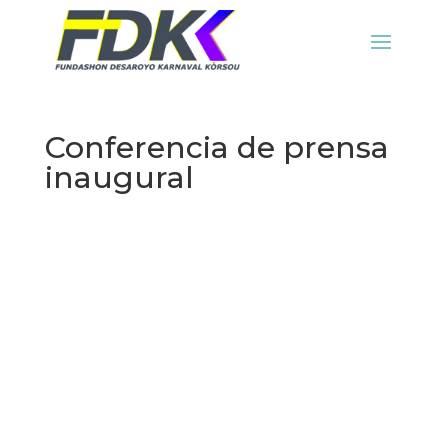
Conferencia de prensa
inaugural