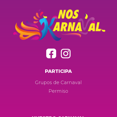
PARTICIPA
Grupos de Carnaval
Permiso