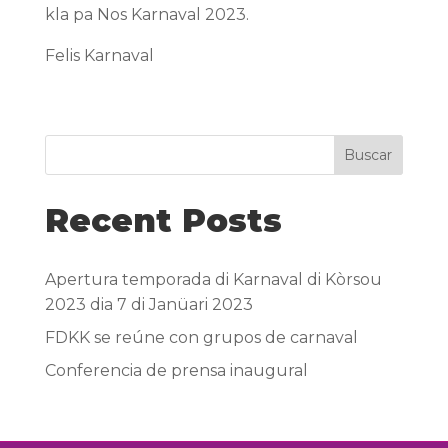
kla pa Nos Karnaval 2023.
Felis Karnaval
Buscar
Recent Posts
Apertura temporada di Karnaval di Kòrsou
2023 dia 7 di Janüari 2023
FDKK se reúne con grupos de carnaval
Conferencia de prensa inaugural