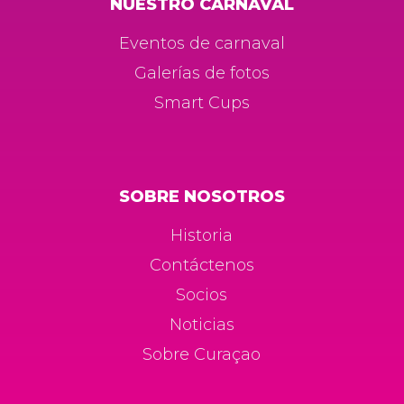
NUESTRO CARNAVAL
Eventos de carnaval
Galerías de fotos
Smart Cups
SOBRE NOSOTROS
Historia
Contáctenos
Socios
Noticias
Sobre Curaçao